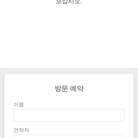
보십시오.
방문 예약
이름
연락처