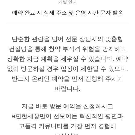
개별 안내
예약 완료 시 상세 주소 및 운영 시간 문자 발송
단순한 관람을 넘어 전문 상담사의 맞춤형
컨설팅을 통해 청약 부적격 위험을 방지하고
정확한 자금 계획을 세우실 수 있습니다. 예약
없이 방문하실 경우 입장이 제한될 수 있으니,
반드시 온라인 예약을 먼저 진행해 주시기
바랍니다.
지금 바로 방문 예약을 신청하시고
e편한세상만이 선보이는 혁신적인 평면과
고품격 커뮤니티를 가장 먼저 경험해