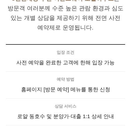
방문객 여러분께 수준 높은 관람 환경과 심도
있는 개별 상담을 제공하기 위해 전면 사전
예약제로 운영됩니다.
입장 조건
사전 예약을 완료한 고객에 한해 입장 가능
예약 방법
홈페이지 [방문 예약] 메뉴를 통한 신청
상담 서비스
로얄 동호수 및 분양가·대출 1:1 상세 안내